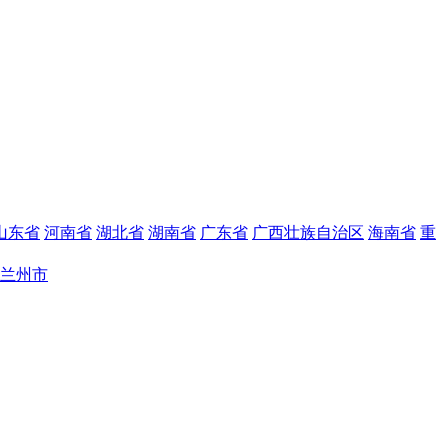
山东省
河南省
湖北省
湖南省
广东省
广西壮族自治区
海南省
重
兰州市