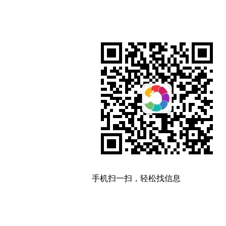
手机扫一扫，轻松找信息