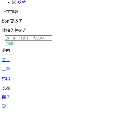
场地
正在加载
没有更多了
请输入关键词
搜索
关闭
首页
二手
招聘
发布
圈子