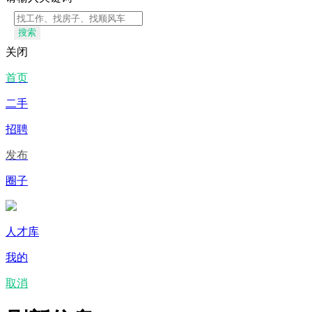
搜索
关闭
首页
二手
招聘
发布
圈子
人才库
我的
取消