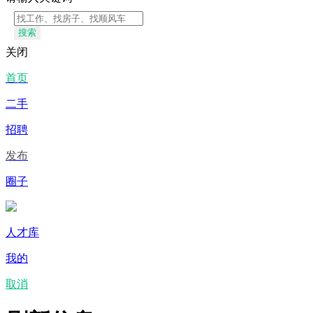
搜索
关闭
首页
二手
招聘
发布
圈子
人才库
我的
取消