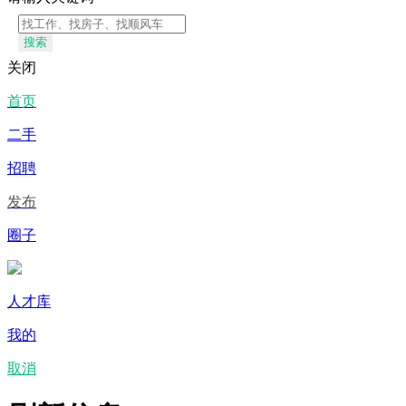
搜索
关闭
首页
二手
招聘
发布
圈子
人才库
我的
取消