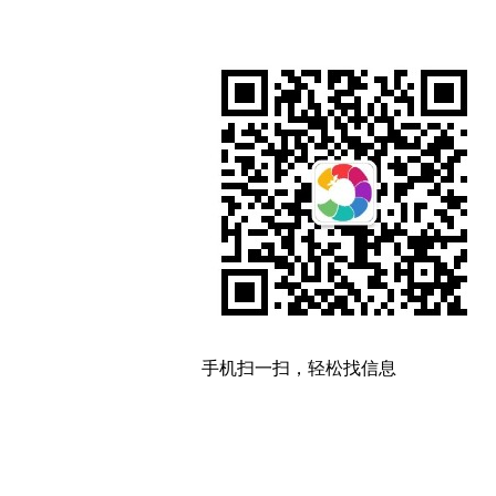
手机扫一扫，轻松找信息