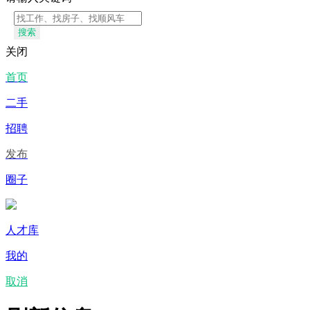
搜索
关闭
首页
二手
招聘
发布
圈子
人才库
我的
取消