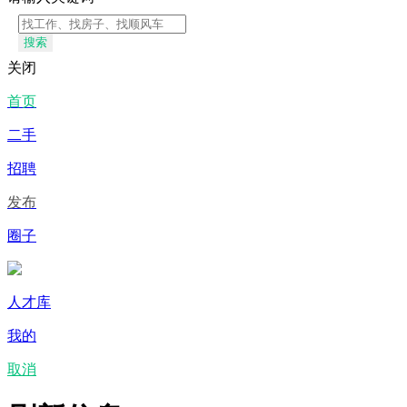
搜索
关闭
首页
二手
招聘
发布
圈子
人才库
我的
取消