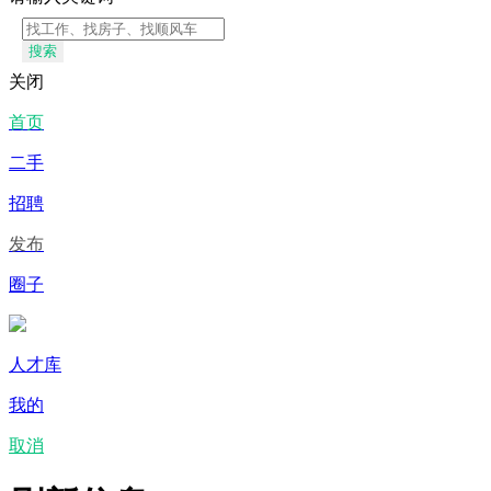
搜索
关闭
首页
二手
招聘
发布
圈子
人才库
我的
取消