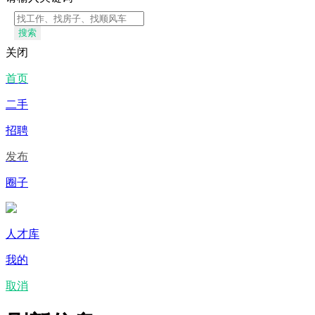
搜索
关闭
首页
二手
招聘
发布
圈子
人才库
我的
取消