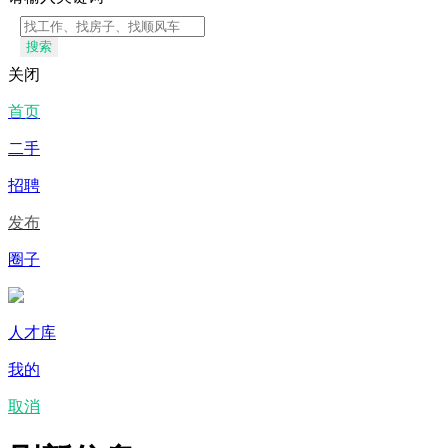
搜索
关闭
首页
二手
招聘
发布
圈子
人才库
我的
取消