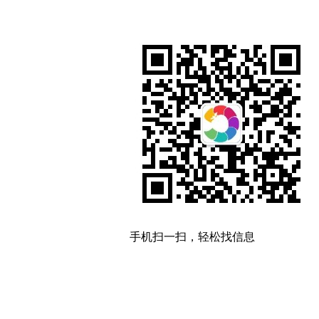
手机扫一扫，轻松找信息