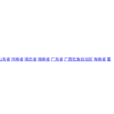
山东省
河南省
湖北省
湖南省
广东省
广西壮族自治区
海南省
重