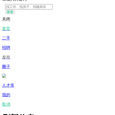
搜索
关闭
首页
二手
招聘
发布
圈子
人才库
我的
取消