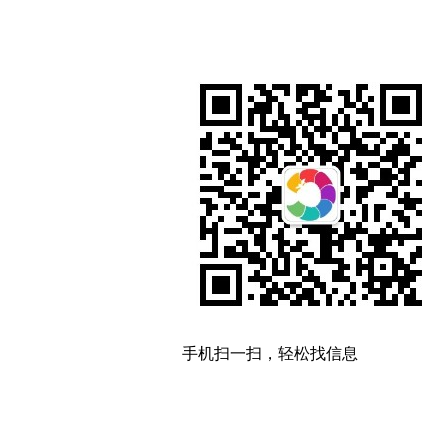
手机扫一扫，轻松找信息