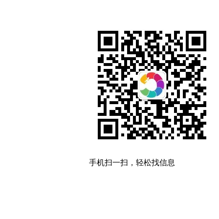
手机扫一扫，轻松找信息