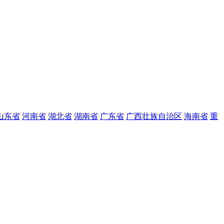
山东省
河南省
湖北省
湖南省
广东省
广西壮族自治区
海南省
重