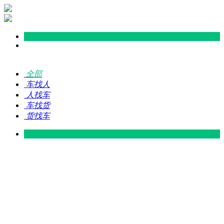
全部
车找人
人找车
车找货
货找车
灵山 — 广东
广东 — 灵山
灵山 — 南宁
南宁 — 灵山
灵山 — 钦州
钦州 — 灵山
灵山 — 广州
广州 — 灵山
灵山 — 深圳
深圳 — 灵山
灵山 — 东莞
东莞 — 灵山