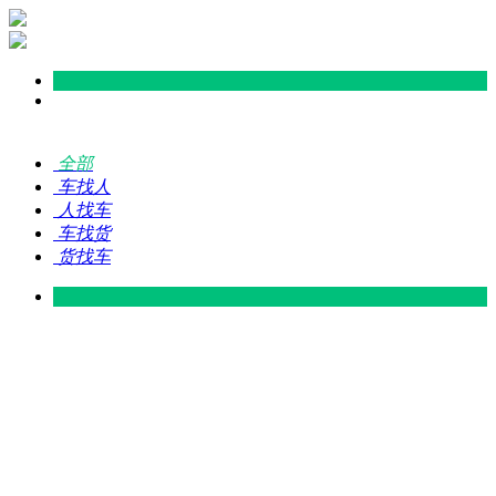
全部
车找人
人找车
车找货
货找车
灵山 — 广东
广东 — 灵山
灵山 — 南宁
南宁 — 灵山
灵山 — 钦州
钦州 — 灵山
灵山 — 广州
广州 — 灵山
灵山 — 深圳
深圳 — 灵山
灵山 — 东莞
东莞 — 灵山