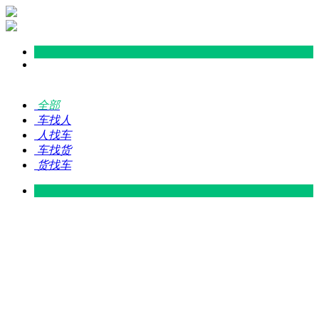
全部
车找人
人找车
车找货
货找车
灵山 — 广东
广东 — 灵山
灵山 — 南宁
南宁 — 灵山
灵山 — 钦州
钦州 — 灵山
灵山 — 广州
广州 — 灵山
灵山 — 深圳
深圳 — 灵山
灵山 — 东莞
东莞 — 灵山