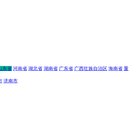
山东省
河南省
湖北省
湖南省
广东省
广西壮族自治区
海南省
重
市
济南市