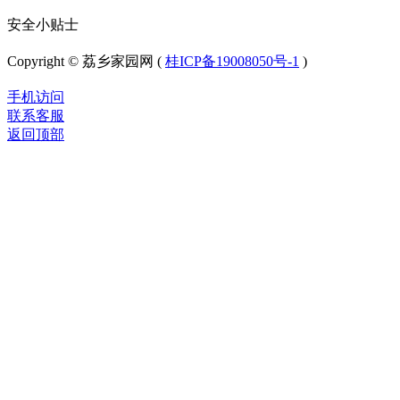
安全小贴士
Copyright © 荔乡家园网 (
桂ICP备19008050号-1
)
手机访问
联系客服
返回顶部