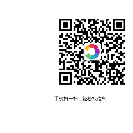
手机扫一扫，轻松找信息