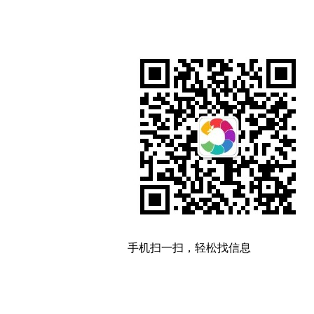
手机扫一扫，轻松找信息