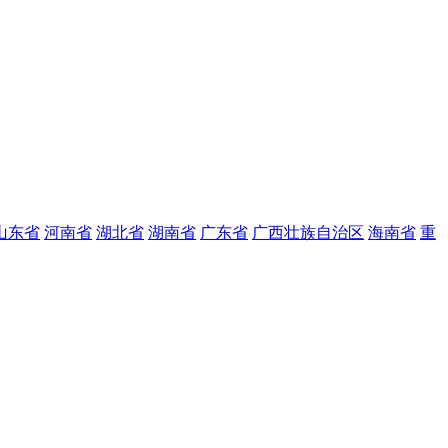
山东省
河南省
湖北省
湖南省
广东省
广西壮族自治区
海南省
重