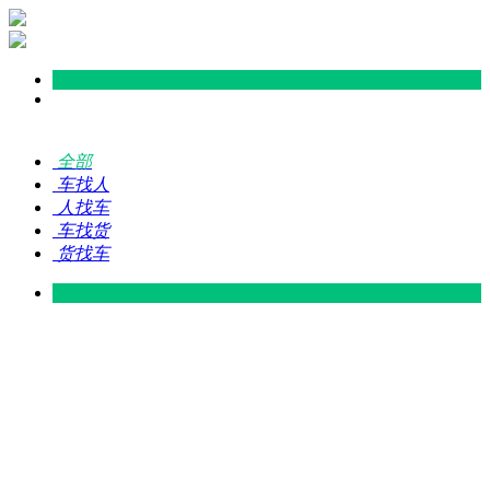
全部
车找人
人找车
车找货
货找车
灵山 — 广东
广东 — 灵山
灵山 — 南宁
南宁 — 灵山
灵山 — 钦州
钦州 — 灵山
灵山 — 广州
广州 — 灵山
灵山 — 深圳
深圳 — 灵山
灵山 — 东莞
东莞 — 灵山