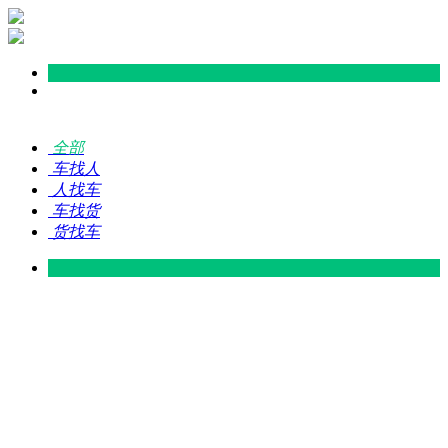
全部
车找人
人找车
车找货
货找车
灵山 — 广东
广东 — 灵山
灵山 — 南宁
南宁 — 灵山
灵山 — 钦州
钦州 — 灵山
灵山 — 广州
广州 — 灵山
灵山 — 深圳
深圳 — 灵山
灵山 — 东莞
东莞 — 灵山