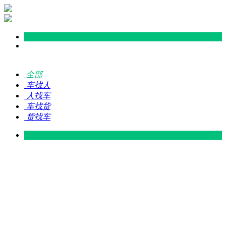
全部
车找人
人找车
车找货
货找车
灵山 — 广东
广东 — 灵山
灵山 — 南宁
南宁 — 灵山
灵山 — 钦州
钦州 — 灵山
灵山 — 广州
广州 — 灵山
灵山 — 深圳
深圳 — 灵山
灵山 — 东莞
东莞 — 灵山