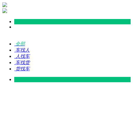
全部
车找人
人找车
车找货
货找车
灵山 — 广东
广东 — 灵山
灵山 — 南宁
南宁 — 灵山
灵山 — 钦州
钦州 — 灵山
灵山 — 广州
广州 — 灵山
灵山 — 深圳
深圳 — 灵山
灵山 — 东莞
东莞 — 灵山