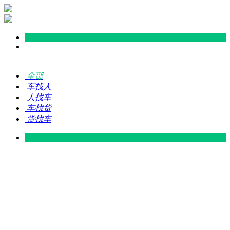
全部
车找人
人找车
车找货
货找车
灵山 — 广东
广东 — 灵山
灵山 — 南宁
南宁 — 灵山
灵山 — 钦州
钦州 — 灵山
灵山 — 广州
广州 — 灵山
灵山 — 深圳
深圳 — 灵山
灵山 — 东莞
东莞 — 灵山