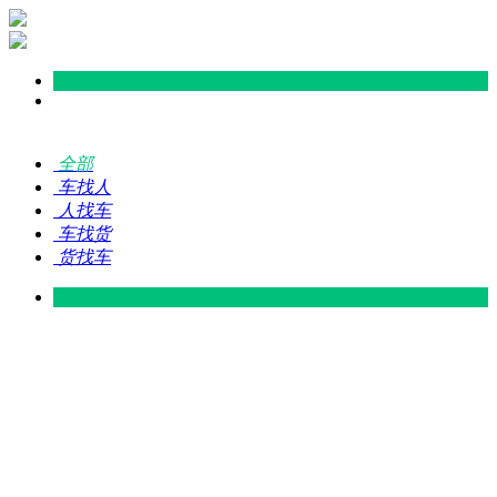
全部
车找人
人找车
车找货
货找车
灵山 — 广东
广东 — 灵山
灵山 — 南宁
南宁 — 灵山
灵山 — 钦州
钦州 — 灵山
灵山 — 广州
广州 — 灵山
灵山 — 深圳
深圳 — 灵山
灵山 — 东莞
东莞 — 灵山