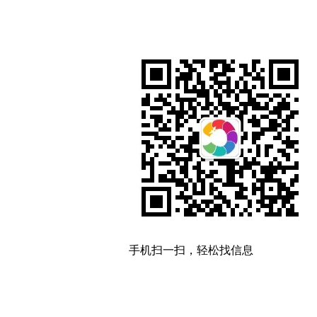
手机扫一扫，轻松找信息