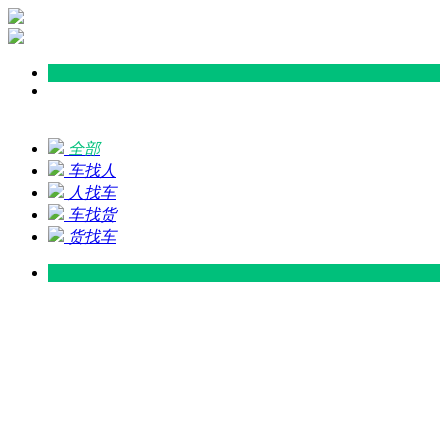
全部
车找人
人找车
车找货
货找车
灵山 — 广东
广东 — 灵山
灵山 — 南宁
南宁 — 灵山
灵山 — 钦州
钦州 — 灵山
灵山 — 广州
广州 — 灵山
灵山 — 深圳
深圳 — 灵山
灵山 — 东莞
东莞 — 灵山