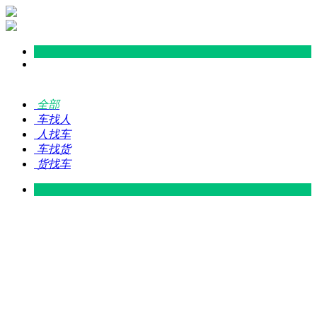
全部
车找人
人找车
车找货
货找车
灵山 — 广东
广东 — 灵山
灵山 — 南宁
南宁 — 灵山
灵山 — 钦州
钦州 — 灵山
灵山 — 广州
广州 — 灵山
灵山 — 深圳
深圳 — 灵山
灵山 — 东莞
东莞 — 灵山