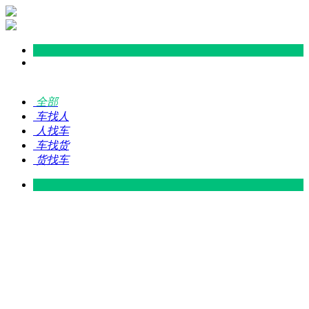
全部
车找人
人找车
车找货
货找车
灵山 — 广东
广东 — 灵山
灵山 — 南宁
南宁 — 灵山
灵山 — 钦州
钦州 — 灵山
灵山 — 广州
广州 — 灵山
灵山 — 深圳
深圳 — 灵山
灵山 — 东莞
东莞 — 灵山