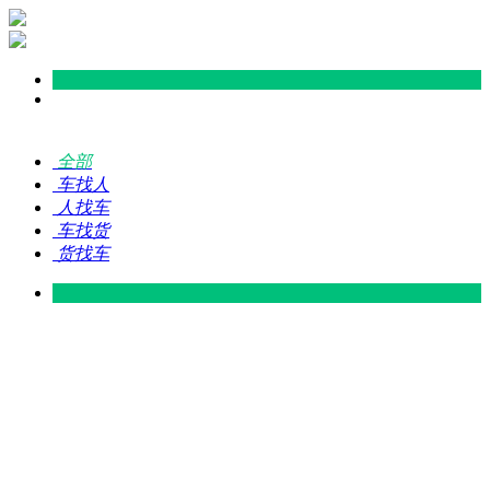
全部
车找人
人找车
车找货
货找车
灵山 — 广东
广东 — 灵山
灵山 — 南宁
南宁 — 灵山
灵山 — 钦州
钦州 — 灵山
灵山 — 广州
广州 — 灵山
灵山 — 深圳
深圳 — 灵山
灵山 — 东莞
东莞 — 灵山