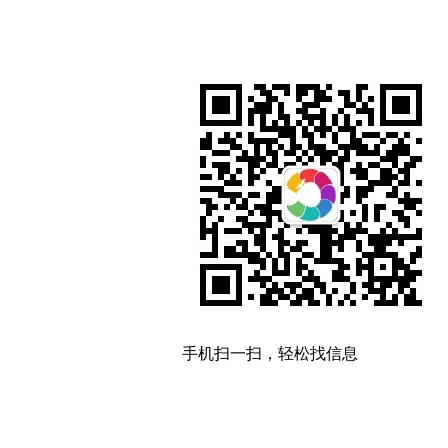
手机扫一扫，轻松找信息