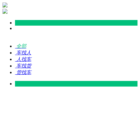
全部
车找人
人找车
车找货
货找车
灵山 — 广东
广东 — 灵山
灵山 — 南宁
南宁 — 灵山
灵山 — 钦州
钦州 — 灵山
灵山 — 广州
广州 — 灵山
灵山 — 深圳
深圳 — 灵山
灵山 — 东莞
东莞 — 灵山