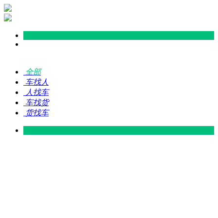
全部
车找人
人找车
车找货
货找车
灵山 — 广东
广东 — 灵山
灵山 — 南宁
南宁 — 灵山
灵山 — 钦州
钦州 — 灵山
灵山 — 广州
广州 — 灵山
灵山 — 深圳
深圳 — 灵山
灵山 — 东莞
东莞 — 灵山