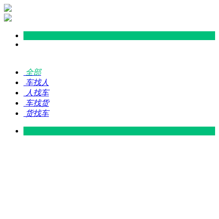
全部
车找人
人找车
车找货
货找车
灵山 — 广东
广东 — 灵山
灵山 — 南宁
南宁 — 灵山
灵山 — 钦州
钦州 — 灵山
灵山 — 广州
广州 — 灵山
灵山 — 深圳
深圳 — 灵山
灵山 — 东莞
东莞 — 灵山