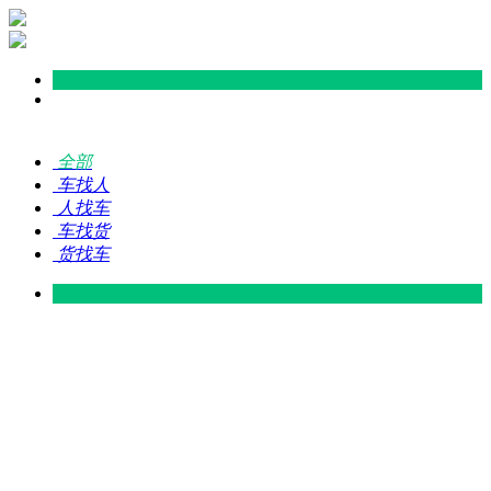
全部
车找人
人找车
车找货
货找车
灵山 — 广东
广东 — 灵山
灵山 — 南宁
南宁 — 灵山
灵山 — 钦州
钦州 — 灵山
灵山 — 广州
广州 — 灵山
灵山 — 深圳
深圳 — 灵山
灵山 — 东莞
东莞 — 灵山