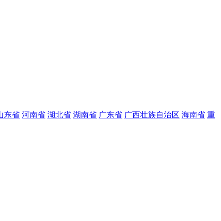
山东省
河南省
湖北省
湖南省
广东省
广西壮族自治区
海南省
重