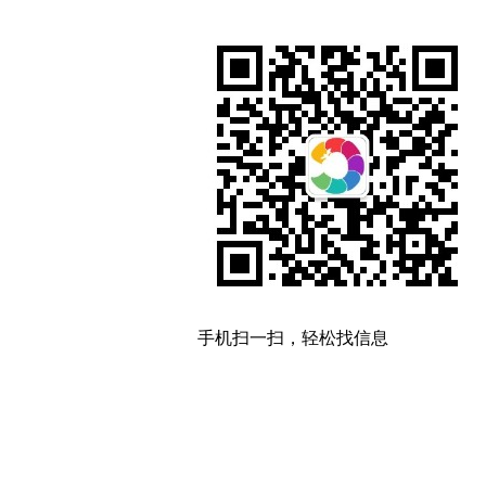
手机扫一扫，轻松找信息