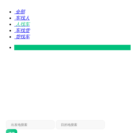
全部
车找人
人找车
车找货
货找车
灵山 — 广东
广东 — 灵山
灵山 — 南宁
南宁 — 灵山
灵山 — 钦州
钦州 — 灵山
灵山 — 广州
广州 — 灵山
灵山 — 深圳
深圳 — 灵山
灵山 — 东莞
东莞 — 灵山
灵山 — 贵港
贵港 — 灵山
灵山 — 北海
北海 — 灵山
灵山 — 防城
防城 — 灵山