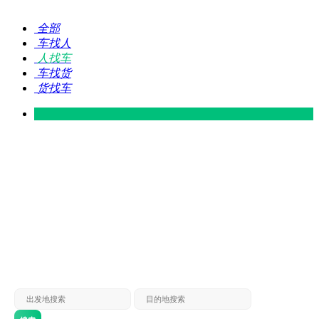
全部
车找人
人找车
车找货
货找车
灵山 — 广东
广东 — 灵山
灵山 — 南宁
南宁 — 灵山
灵山 — 钦州
钦州 — 灵山
灵山 — 广州
广州 — 灵山
灵山 — 深圳
深圳 — 灵山
灵山 — 东莞
东莞 — 灵山
灵山 — 贵港
贵港 — 灵山
灵山 — 北海
北海 — 灵山
灵山 — 防城
防城 — 灵山