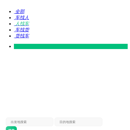
全部
车找人
人找车
车找货
货找车
灵山 — 广东
广东 — 灵山
灵山 — 南宁
南宁 — 灵山
灵山 — 钦州
钦州 — 灵山
灵山 — 广州
广州 — 灵山
灵山 — 深圳
深圳 — 灵山
灵山 — 东莞
东莞 — 灵山
灵山 — 贵港
贵港 — 灵山
灵山 — 北海
北海 — 灵山
灵山 — 防城
防城 — 灵山