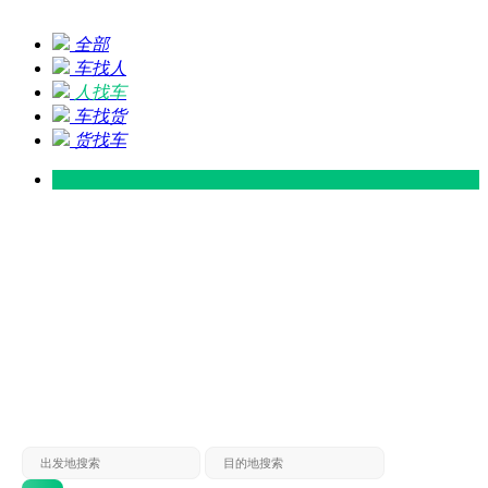
全部
车找人
人找车
车找货
货找车
灵山 — 广东
广东 — 灵山
灵山 — 南宁
南宁 — 灵山
灵山 — 钦州
钦州 — 灵山
灵山 — 广州
广州 — 灵山
灵山 — 深圳
深圳 — 灵山
灵山 — 东莞
东莞 — 灵山
灵山 — 贵港
贵港 — 灵山
灵山 — 北海
北海 — 灵山
灵山 — 防城
防城 — 灵山