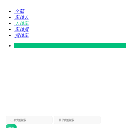
全部
车找人
人找车
车找货
货找车
灵山 — 广东
广东 — 灵山
灵山 — 南宁
南宁 — 灵山
灵山 — 钦州
钦州 — 灵山
灵山 — 广州
广州 — 灵山
灵山 — 深圳
深圳 — 灵山
灵山 — 东莞
东莞 — 灵山
灵山 — 贵港
贵港 — 灵山
灵山 — 北海
北海 — 灵山
灵山 — 防城
防城 — 灵山