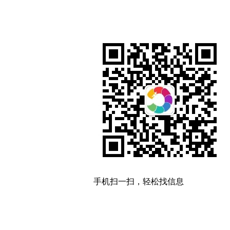
手机扫一扫，轻松找信息