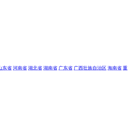
山东省
河南省
湖北省
湖南省
广东省
广西壮族自治区
海南省
重