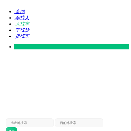
全部
车找人
人找车
车找货
货找车
灵山 — 广东
广东 — 灵山
灵山 — 南宁
南宁 — 灵山
灵山 — 钦州
钦州 — 灵山
灵山 — 广州
广州 — 灵山
灵山 — 深圳
深圳 — 灵山
灵山 — 东莞
东莞 — 灵山
灵山 — 贵港
贵港 — 灵山
灵山 — 北海
北海 — 灵山
灵山 — 防城
防城 — 灵山