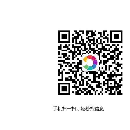
手机扫一扫，轻松找信息