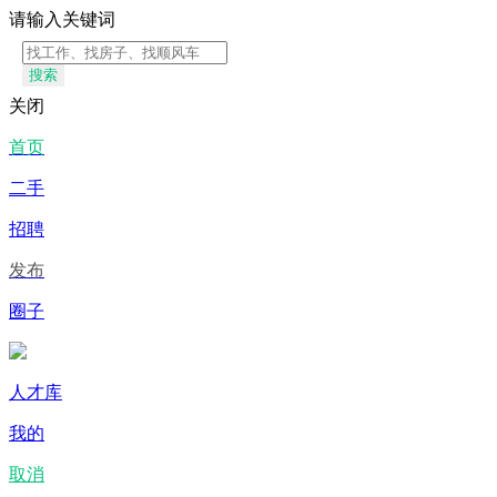
请输入关键词
搜索
关闭
首页
二手
招聘
发布
圈子
人才库
我的
取消