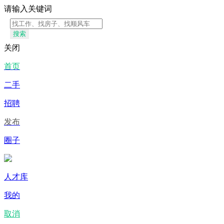
请输入关键词
搜索
关闭
首页
二手
招聘
发布
圈子
人才库
我的
取消