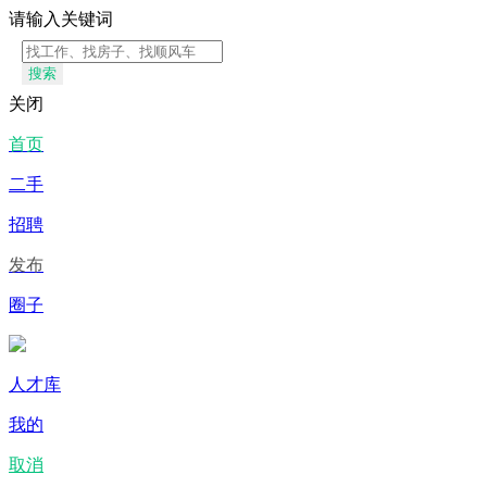
请输入关键词
搜索
关闭
首页
二手
招聘
发布
圈子
人才库
我的
取消