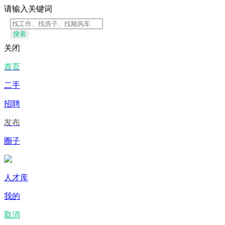
请输入关键词
搜索
关闭
首页
二手
招聘
发布
圈子
人才库
我的
取消