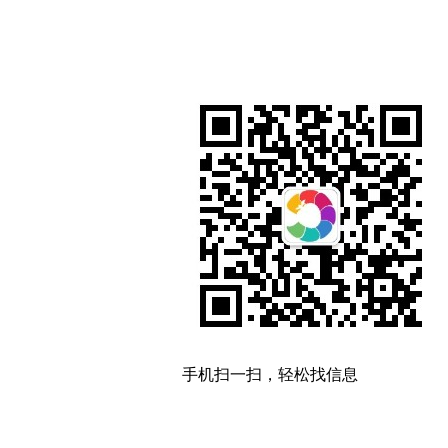
手机扫一扫，轻松找信息