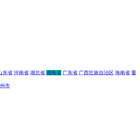
山东省
河南省
湖北省
湖南省
广东省
广西壮族自治区
海南省
重
州市